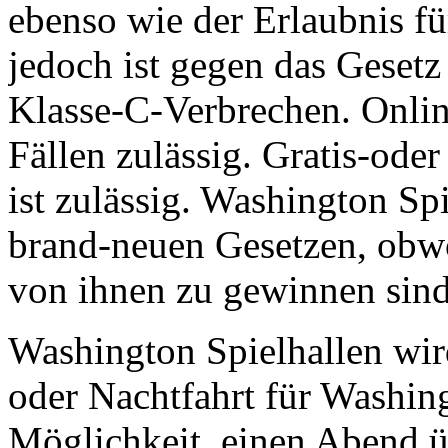
ebenso wie der Erlaubnis fü
jedoch ist gegen das Gesetz
Klasse-C-Verbrechen. Onlin
Fällen zulässig. Gratis-oder
ist zulässig. Washington Sp
brand-neuen Gesetzen, obwoh
von ihnen zu gewinnen sind
Washington Spielhallen wi
oder Nachtfahrt für Washin
Möglichkeit, einen Abend ü