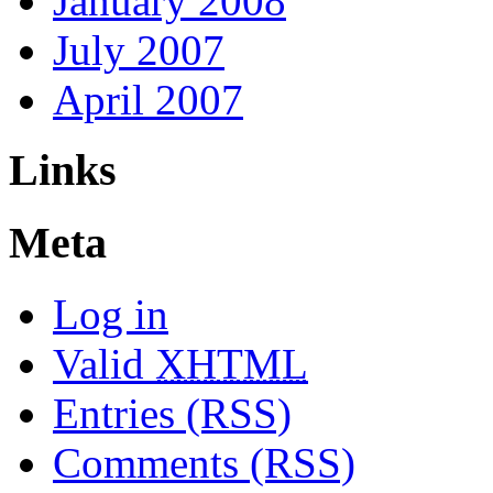
January 2008
July 2007
April 2007
Links
Meta
Log in
Valid
XHTML
Entries (RSS)
Comments (RSS)