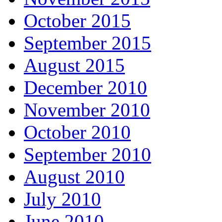
October 2015
September 2015
August 2015
December 2010
November 2010
October 2010
September 2010
August 2010
July 2010
June 2010