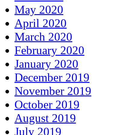
May 2020
April 2020
March 2020
February 2020
January 2020
December 2019
November 2019
October 2019
August 2019
July 2019