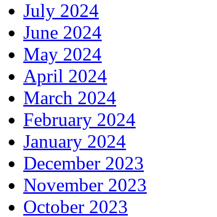
July 2024
June 2024
May 2024
April 2024
March 2024
February 2024
January 2024
December 2023
November 2023
October 2023