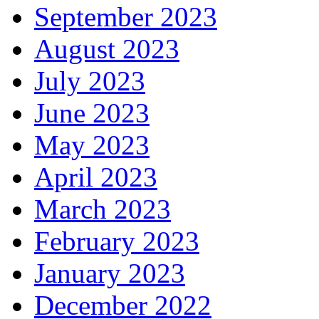
September 2023
August 2023
July 2023
June 2023
May 2023
April 2023
March 2023
February 2023
January 2023
December 2022