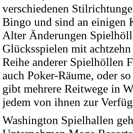
verschiedenen Stilrichtung
Bingo und sind an einigen 
Alter Änderungen Spielhöl
Glücksspielen mit achtzehn 
Reihe anderer Spielhöllen 
auch Poker-Räume, oder so 
gibt mehrere Reitwege in Wa
jedem von ihnen zur Verfü
Washington Spielhallen geh