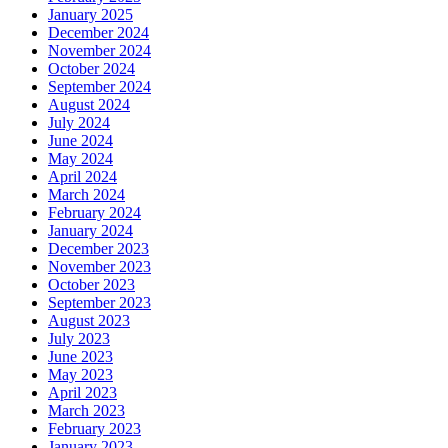
January 2025
December 2024
November 2024
October 2024
September 2024
August 2024
July 2024
June 2024
May 2024
April 2024
March 2024
February 2024
January 2024
December 2023
November 2023
October 2023
September 2023
August 2023
July 2023
June 2023
May 2023
April 2023
March 2023
February 2023
January 2023