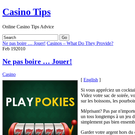
Casino Tips
Online Casino Tips Advice
Ne pas boire … Jouer!
Casinos – What Do They Provide?
Feb
19
2010
Ne pas boire … Jouer!
Casino
[
English
]
Si vous appréciez un cocktai
Videz votre sac de soirée, vo
sur les boissons, les pourboi
Méprisant? Pas par n'importe
un toss longtemps à un jeu de
simplement pas bien ensemb
Garder votre argent hors du 