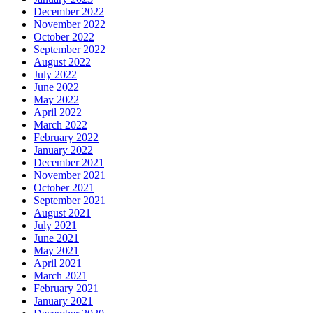
December 2022
November 2022
October 2022
September 2022
August 2022
July 2022
June 2022
May 2022
April 2022
March 2022
February 2022
January 2022
December 2021
November 2021
October 2021
September 2021
August 2021
July 2021
June 2021
May 2021
April 2021
March 2021
February 2021
January 2021