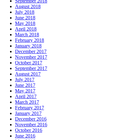
September 2018
August 2018
July 2018
June 2018
May 2018
April 2018
March 2018
February 2018
January 2018
December 2017
November 2017
October 2017
September 2017
August 2017
July 2017
June 2017
May 2017
April 2017
March 2017
February 2017
January 2017
December 2016
November 2016
October 2016
June 2016