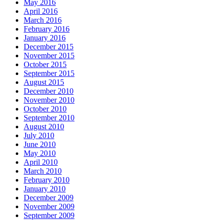
May 2016
April 2016
March 2016
February 2016
January 2016
December 2015
November 2015
October 2015
September 2015
August 2015
December 2010
November 2010
October 2010
September 2010
August 2010
July 2010
June 2010
May 2010
April 2010
March 2010
February 2010
January 2010
December 2009
November 2009
September 2009