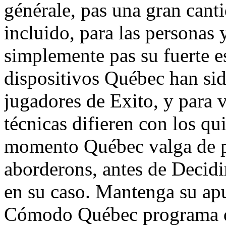
générale, pas una gran c
incluido, para las person
simplemente pas su fuerte es
dispositivos Québec han sid
jugadores de Exito, y para v
técnicas difieren con los qu
momento Québec valga de p
aborderons, antes de Decidi
en su caso. Mantenga su apu
Cómodo Québec programa d