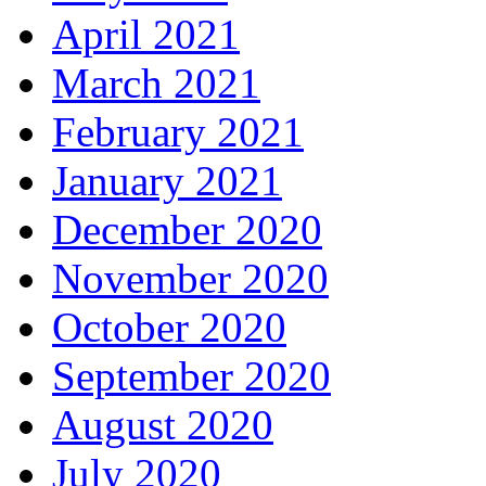
April 2021
March 2021
February 2021
January 2021
December 2020
November 2020
October 2020
September 2020
August 2020
July 2020