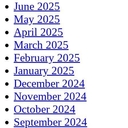
June 2025
May 2025
April 2025
March 2025
February 2025
January 2025
December 2024
November 2024
October 2024
September 2024