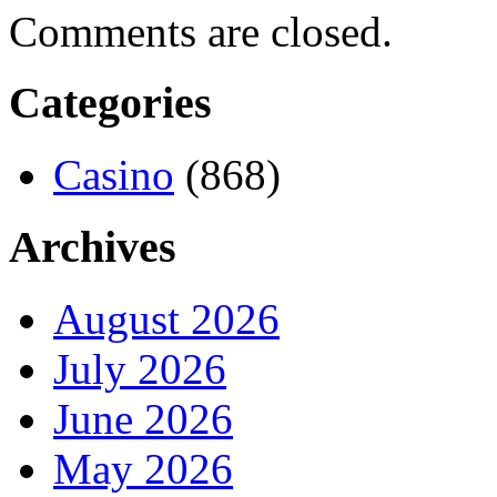
Comments are closed.
Categories
Casino
(868)
Archives
August 2026
July 2026
June 2026
May 2026