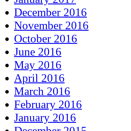
December 2016
November 2016
October 2016
June 2016
May 2016
April 2016
March 2016
February 2016
January 2016
December 2015