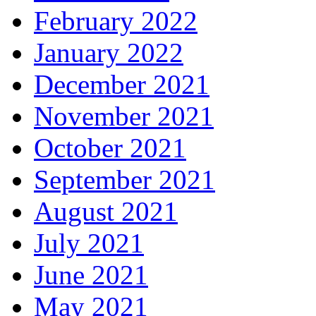
February 2022
January 2022
December 2021
November 2021
October 2021
September 2021
August 2021
July 2021
June 2021
May 2021